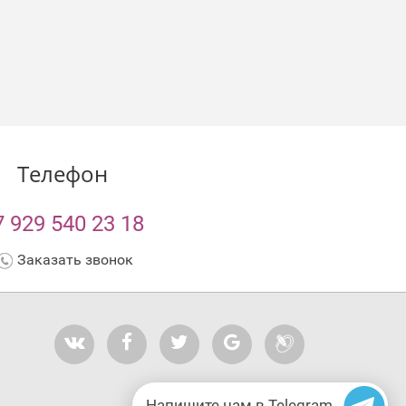
Телефон
7 929 540 23 18
Заказать звонок
Напишите нам в Telegram