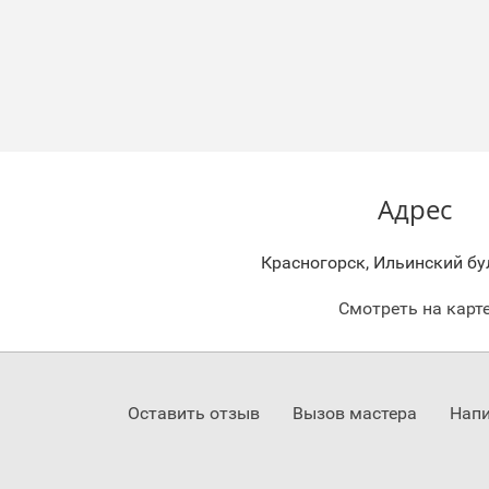
Адрес
Красногорск, Ильинский бул
Смотреть на карт
Оставить отзыв
Вызов мастера
Напи