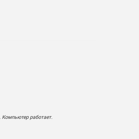
. Компьютер работает.