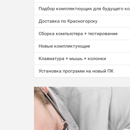
Подбор комплектюущих для будущего к
Доставка по Красногорску
Сборка компьютера + тестирование
Новые комплектующие
Клавиатура + мышь + колонки
Установка программ на новый ПК