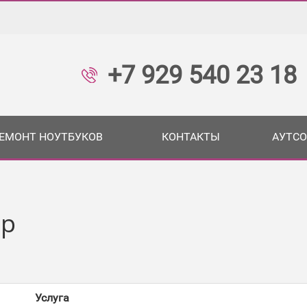
+7 929 540 23 18
ЕМОНТ НОУТБУКОВ
КОНТАКТЫ
АУТСО
ер
Услуга