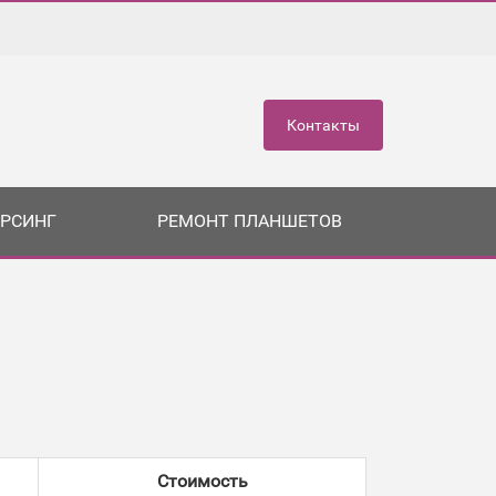
Контакты
РСИНГ
РЕМОНТ ПЛАНШЕТОВ
Стоимость