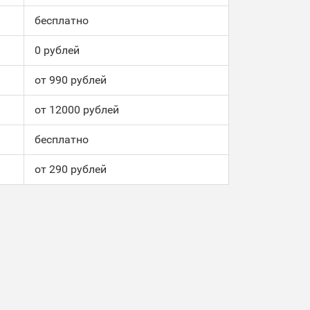
бесплатно
0 рублей
от 990 рублей
от 12000 рублей
бесплатно
от 290 рублей