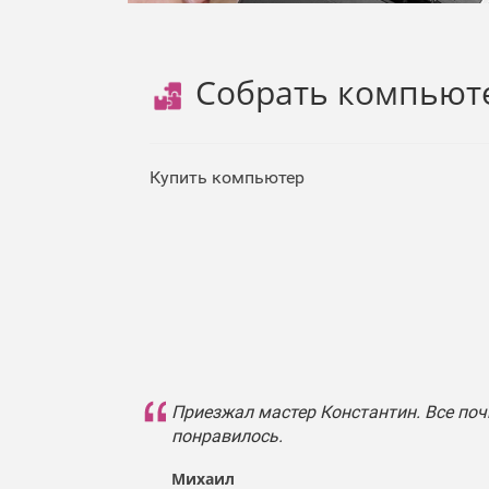
Собрать компьют
Купить компьютер
Приезжал мастер Константин. Все поч
понравилось.
Михаил