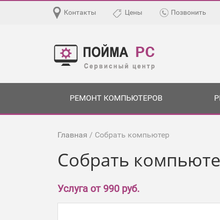
Контакты
Цены
Позвонить
РЕМОНТ КОМПЬЮТЕРОВ
Р
Главная
/ Собрать компьютер
Собрать компьют
Услуга от 990 руб.