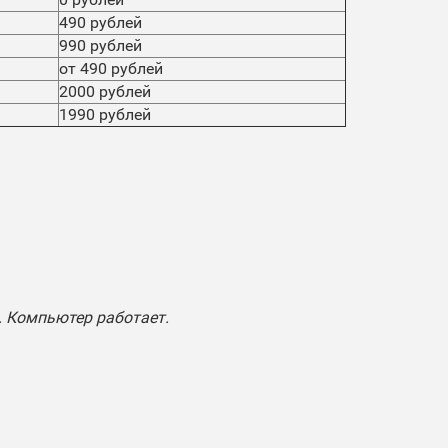
490 рублей
990 рублей
от 490 рублей
2000 рублей
1990 рублей
. Компьютер работает.