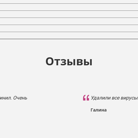
Отзывы
инил. Очень
Удалили все вирусы
Галина