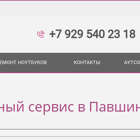
+7 929 540 23 18
ЕМОНТ НОУТБУКОВ
КОНТАКТЫ
АУТСО
ый сервис в Павши